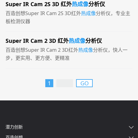
Super IR Cam 2S 3D 红外
热成像
分析仪
百造创想Super IR Cam 2S 3D红外
热成像
分析仪，专业主
板检测仪器
Super IR Cam 2 3D 红外
热成像
分析仪
百造创想Super IR Cam 2 3D红外
热成像
分析仪，快人一
步，更实用、更方便、更精准
1
GO
潜力创新
百造创想