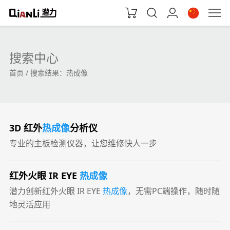
搜索中心
首页
搜索结果：
热成像
3D 红外
热成像
分析仪
专业的主板检测仪器，让您维修快人一步
红外火眼 IR EYE
热成像
潜力创新红外火眼 IR EYE
热成像
，无需PC端操作，随时随
地灵活应用