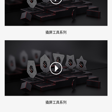
撬屏工具系列
撬屏工具系列