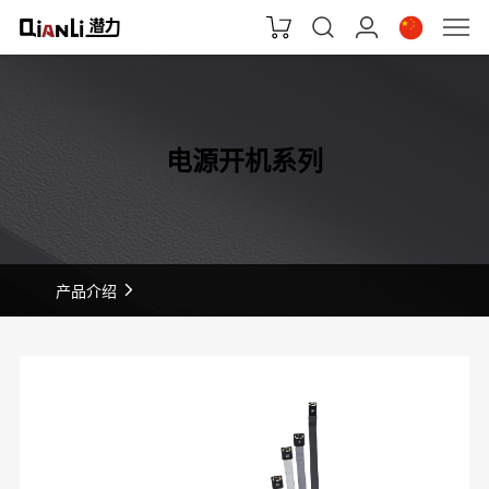
电源开机系列
产品介绍