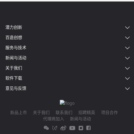
潜力创新
百造创想
服务与技术
新闻与活动
关于我们
软件下载
意见与反馈
新品上市
关于我们
联系我们
招聘精英
项目合作
代理商加入
新闻与活动