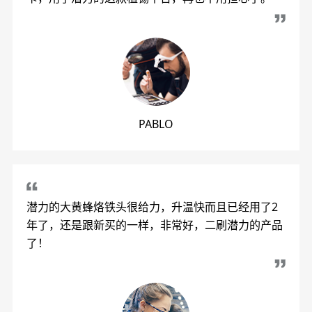
PABLO
潜力的大黄蜂烙铁头很给力，升温快而且已经用了2
年了，还是跟新买的一样，非常好，二刷潜力的产品
了！