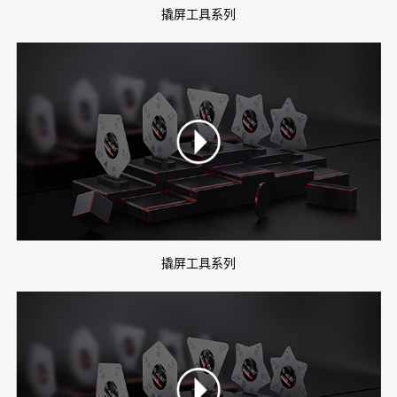
撬屏工具系列
撬屏工具系列