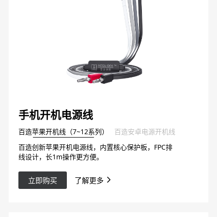
手机开机电源线
百造苹果开机线（7~12系列）
百造安卓电源开机线
百造创新苹果开机电源线，内置核心保护板，FPC排
线设计，长1m操作更方便。
立即购买
了解更多