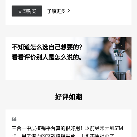
立即购买
了解更多
不知道怎么选自己想要的？
看看评价别人是怎么说的。
好评如潮
三合一中层植锡平台真的很好用！以前经常弄到SIM
卡，用了潜力的这款植锡平台，再也不用担心了。