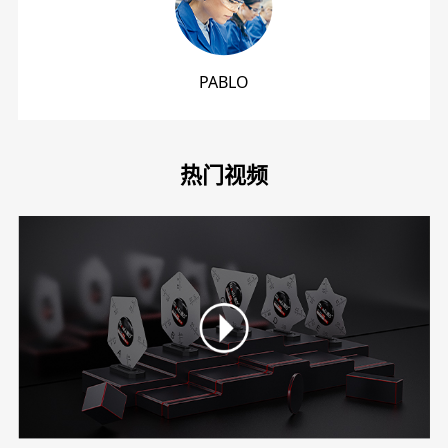
PABLO
热门视频