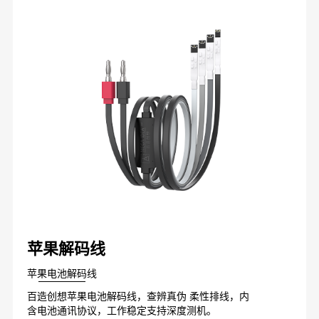
苹果解码线
苹果电池解码线
百造创想苹果电池解码线，查辨真伪 柔性排线，内
含电池通讯协议，工作稳定支持深度测机。