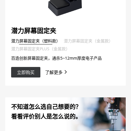
潜力屏幕固定夹
潜力屏幕固定夹（塑料款）
潜力屏幕固定夹（金属款）
潜力屏幕固定夹PLUS（金属款）
百造创新屏幕固定夹，通杀5~12mm厚度电子产品
立即购买
了解更多
不知道怎么选自己想要的？
看看评价别人是怎么说的。