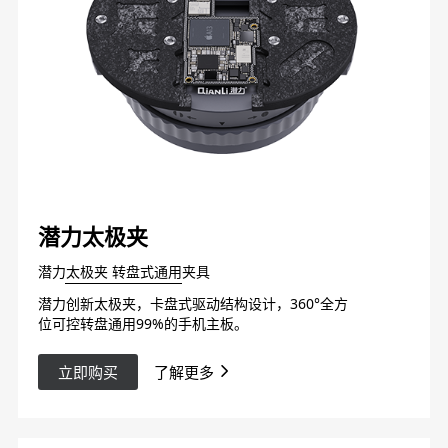
潜力太极夹
潜力太极夹 转盘式通用夹具
潜力创新太极夹，卡盘式驱动结构设计，360°全方
位可控转盘通用99%的手机主板。
立即购买
了解更多