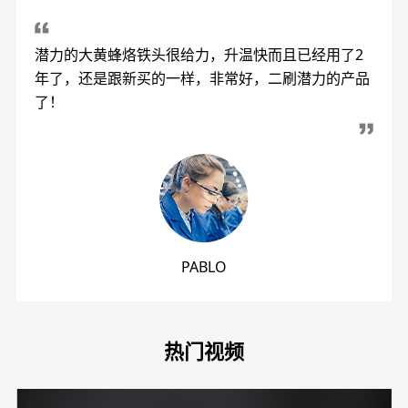
潜力的大黄蜂烙铁头很给力，升温快而且已经用了2
年了，还是跟新买的一样，非常好，二刷潜力的产品
了！
PABLO
热门视频