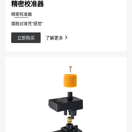
精密校准器
精密校准器
摆脱对准凭“感觉”
立即购买
了解更多