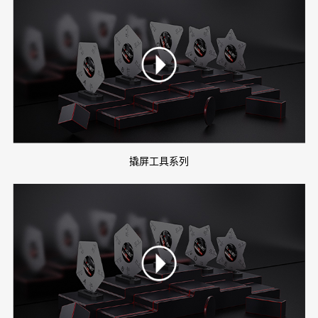
撬屏工具系列