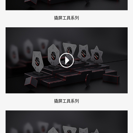
撬屏工具系列
撬屏工具系列