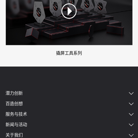
撬屏工具系列
潜力创新
百造创想
服务与技术
新闻与活动
关于我们