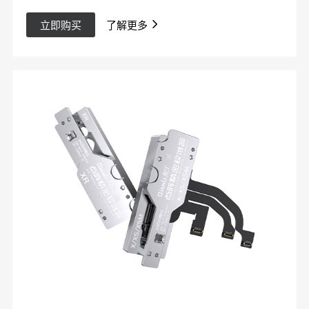
立即购买
了解更多