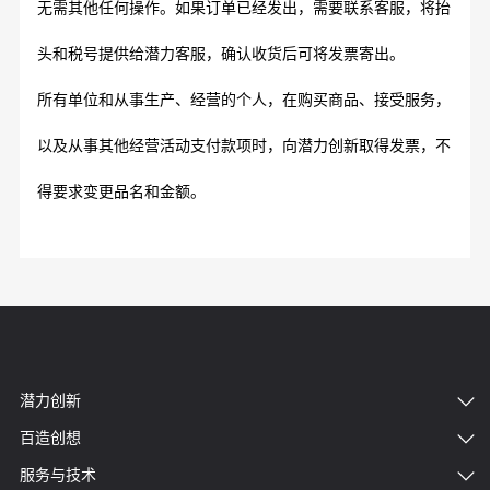
无需其他任何操作。如果订单已经发出，需要联系客服，将抬
头和税号提供给潜力客服，确认收货后可将发票寄出。
所有单位和从事生产、经营的个人，在购买商品、接受服务，
以及从事其他经营活动支付款项时，向潜力创新取得发票，不
得要求变更品名和金额。
潜力创新
百造创想
服务与技术