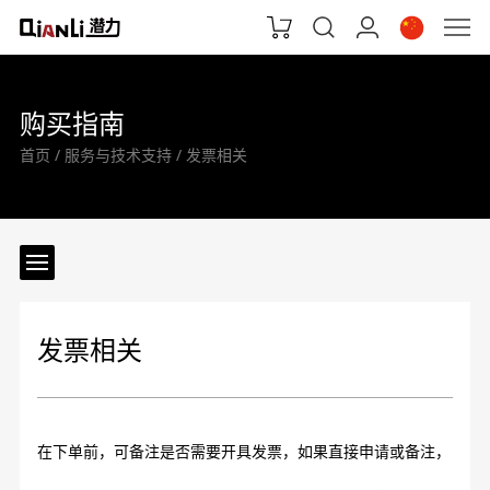
购买指南
首页
服务与技术支持
发票相关
发票相关
在下单前，可备注是否需要开具发票，如果直接申请或备注，