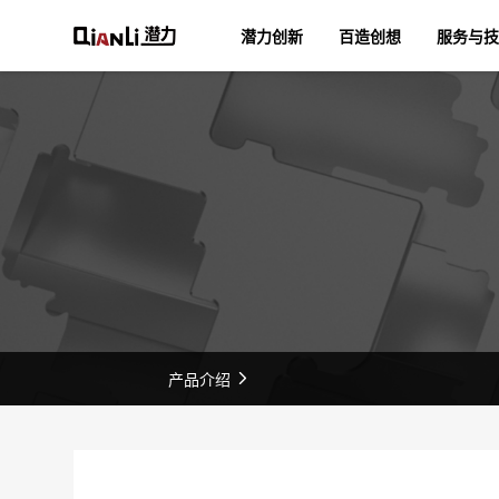
潜力创新
百造创想
服务与技
产品介绍