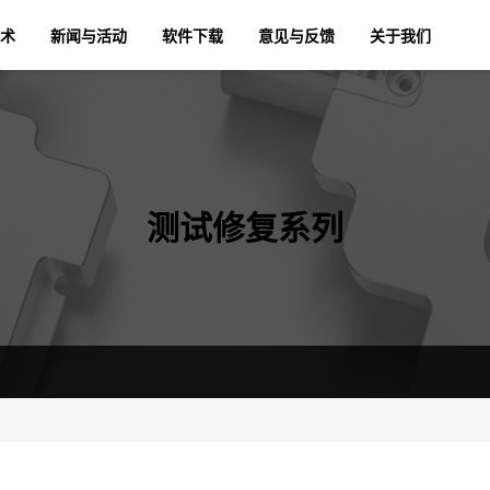
术
新闻与活动
软件下载
意见与反馈
关于我们
测试修复系列