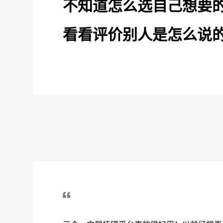
不知道怎么选自己想要
看看评价别人是怎么说