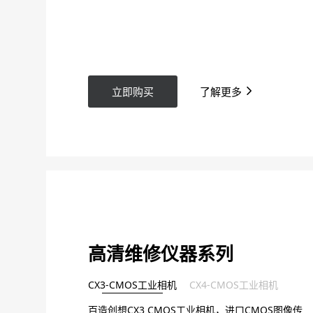
立即购买
了解更多
高清维修仪器系列
CX3-CMOS工业相机
CX4-CMOS工业相机
百造创想CX3 CMOS工业相机，进口CMOS图像传