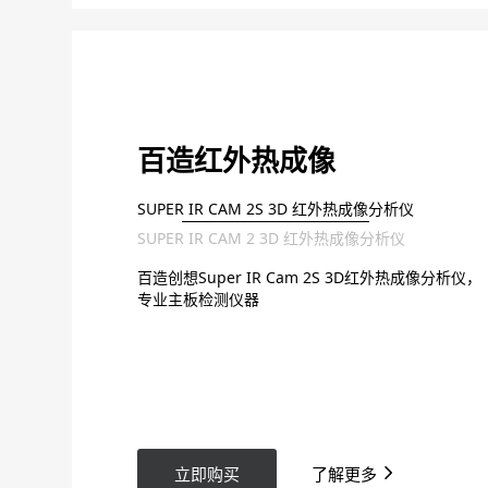
百造红外热成像
SUPER IR CAM 2S 3D 红外热成像分析仪
SUPER IR CAM 2 3D 红外热成像分析仪
百造创想Super IR Cam 2S 3D红外热成像分析仪，
专业主板检测仪器
立即购买
了解更多