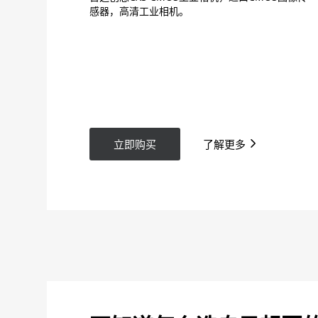
感器，高清工业相机。
立即购买
了解更多