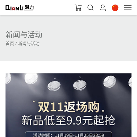
新闻与活动
首页
新闻与活动