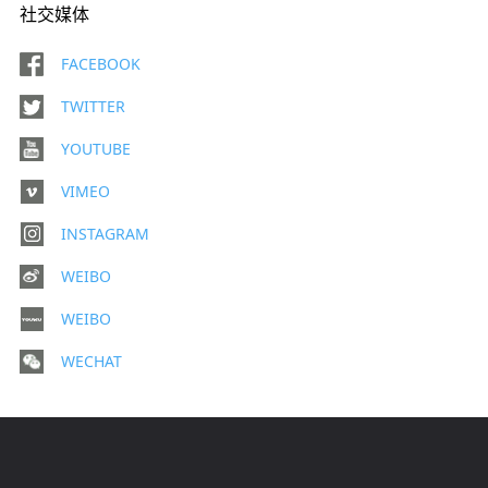
社交媒体
FACEBOOK
TWITTER
YOUTUBE
VIMEO
INSTAGRAM
WEIBO
WEIBO
WECHAT