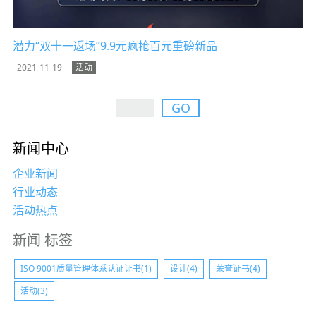
潜力“双十一返场”9.9元疯抢百元重磅新品
2021-11-19
活动
热点
GO
新闻中心
企业新闻
行业动态
活动热点
新闻 标签
ISO 9001质量管理体系认证证书(1)
设计(4)
荣誉证书(4)
活动(3)