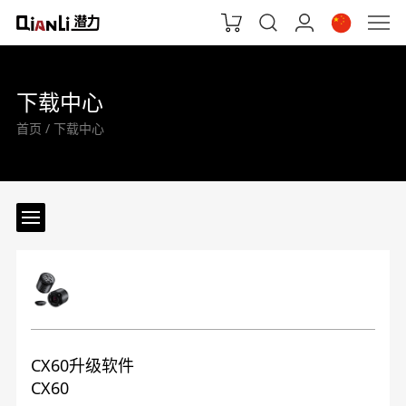
下载中心
首页
下载中心
CX60升级软件
CX60