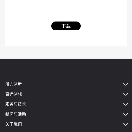
下载
潜力创新
百造创想
服务与技术
新闻与活动
关于我们