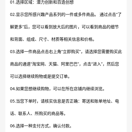
01.选择区域：潜力创新和百造创想
02.显示您所感兴趣产品系列的一件或多件商品。 通过点击“了
解更多”后，您可以看到放大后的图片，可以看到商品的细节
和背面、组成、尺寸、材质等相关信息和价格。
03.选择一件商品点击右上角“立即购买”，请选择您需要购买此
商品的通道“淘宝网、天猫、阿里巴巴”，点击“进入”，然后您
可以选择继续购物或是提交订单。
04.如果您想继续购物，可以在所在店铺内继续浏览。
05.当您下单时，请核实信息是否正确：寄送和账单地址、电
话、联系人、所购买的商品等。
06.选择一种支付方式，确认付款。