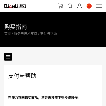
购买指南
首页
服务与技术支持
支付与帮助
支付与帮助
在潜力官网购买商品，您只需按照下列步骤操作: