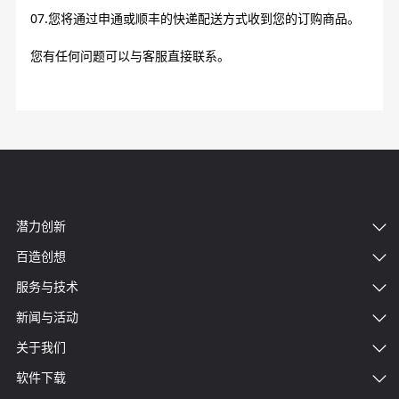
07.您将通过申通或顺丰的快递配送方式收到您的订购商品。
您有任何问题可以与客服直接联系。
潜力创新
百造创想
服务与技术
新闻与活动
关于我们
软件下载