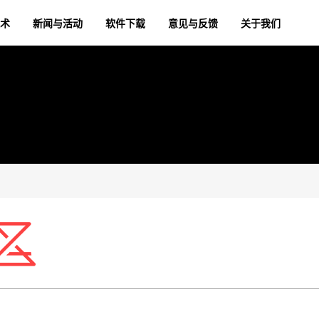
术
新闻与活动
软件下载
意见与反馈
关于我们