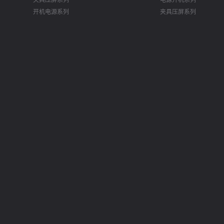
开机电源系列
夹具压屏系列