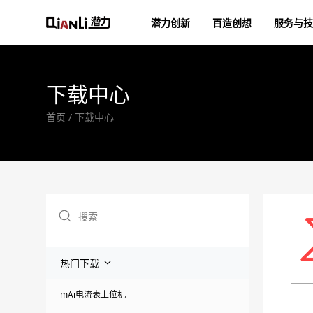
潜力创新
百造创想
服务与技
下载中心
首页
下载中心
热门下载
mAi电流表上位机