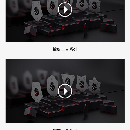
撬屏工具系列