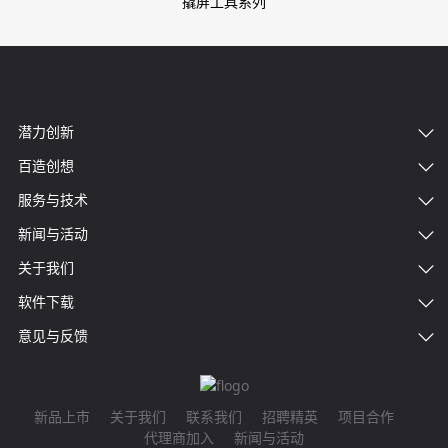
撬屏工具系列
潜力创新
百造创想
服务与技术
新闻与活动
关于我们
软件下载
意见与反馈
新品上市
关于我们
联系我们
招聘精英
项目合作
代理商加入
新闻与活动