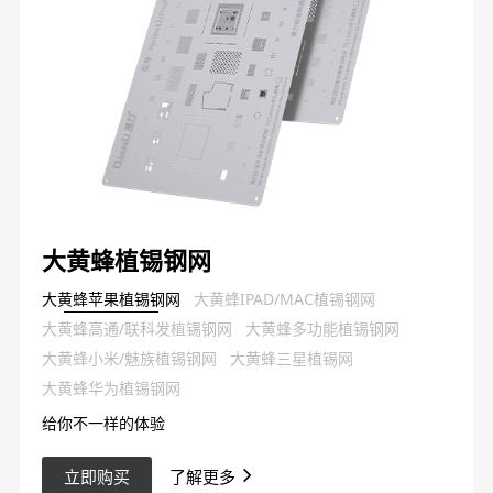
大黄蜂植锡钢网
大黄蜂苹果植锡钢网
大黄蜂IPAD/MAC植锡钢网
大黄蜂高通/联科发植锡钢网
大黄蜂多功能植锡钢网
大黄蜂小米/魅族植锡钢网
大黄蜂三星植锡网
大黄蜂华为植锡钢网
给你不一样的体验
立即购买
了解更多