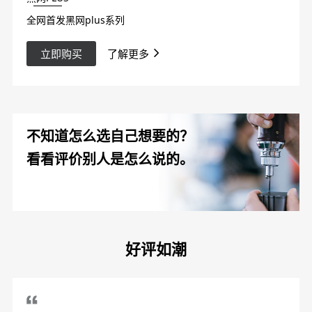
全网首发黑网plus系列
立即购买
了解更多
不知道怎么选自己想要的？
看看评价别人是怎么说的。
好评如潮