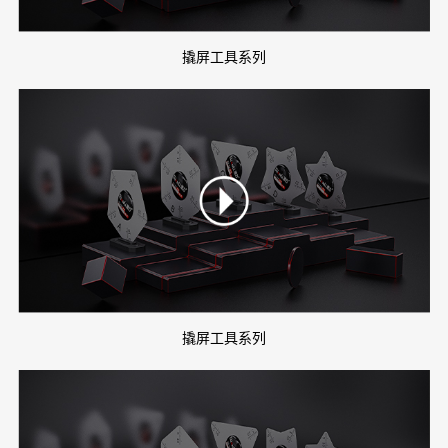
撬屏工具系列
撬屏工具系列