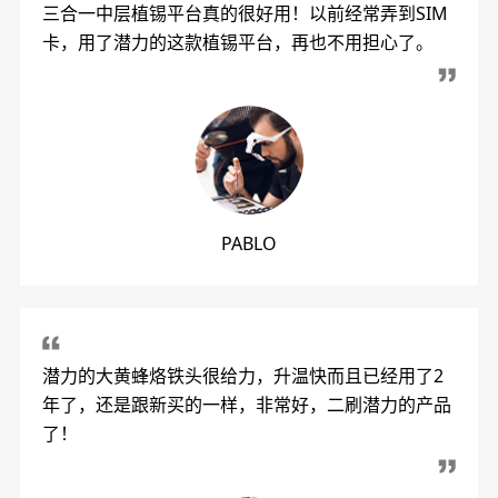
三合一中层植锡平台真的很好用！以前经常弄到SIM
卡，用了潜力的这款植锡平台，再也不用担心了。
PABLO
潜力的大黄蜂烙铁头很给力，升温快而且已经用了2
年了，还是跟新买的一样，非常好，二刷潜力的产品
了！