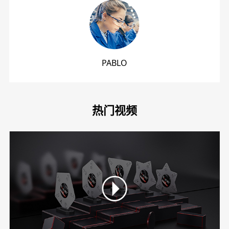
PABLO
热门视频