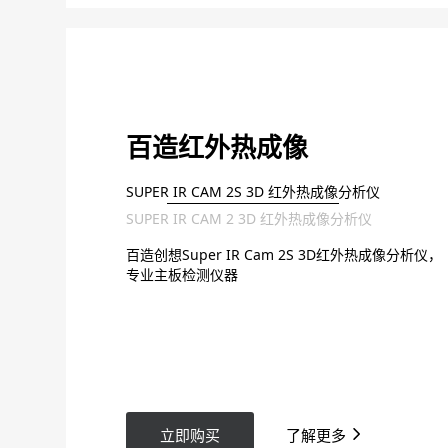
百造红外热成像
SUPER IR CAM 2S 3D 红外热成像分析仪
SUPER IR CAM 2 3D 红外热成像分析仪
百造创想Super IR Cam 2S 3D红外热成像分析仪，
专业主板检测仪器
立即购买
了解更多