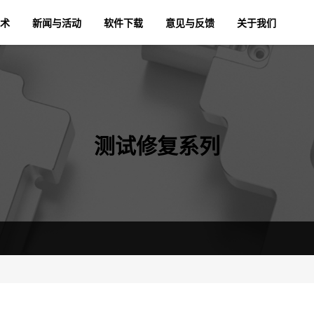
术
新闻与活动
软件下载
意见与反馈
关于我们
测试修复系列