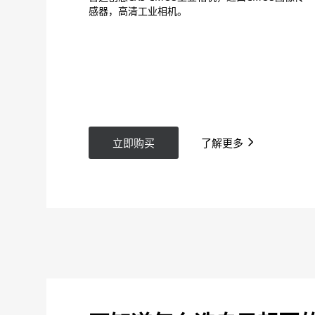
感器，高清工业相机。
立即购买
了解更多