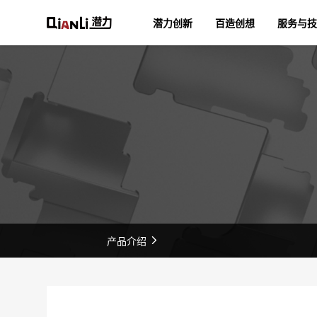
潜力创新
百造创想
服务与技
产品介绍