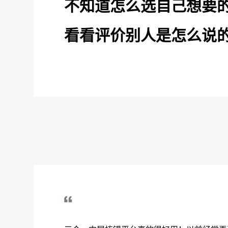
不知道怎么选自己想要
看看评价别人是怎么说