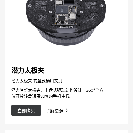
潜力太极夹
潜力太极夹 转盘式通用夹具
潜力创新太极夹，卡盘式驱动结构设计，360°全方
位可控转盘通用99%的手机主板。
立即购买
了解更多