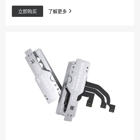
立即购买
了解更多