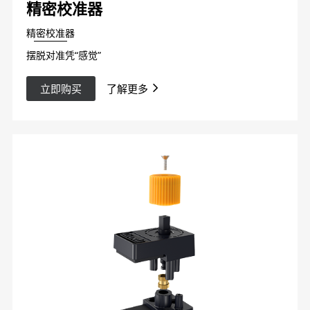
精密校准器
精密校准器
摆脱对准凭“感觉”
立即购买
了解更多