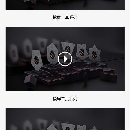
撬屏工具系列
撬屏工具系列