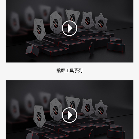
撬屏工具系列