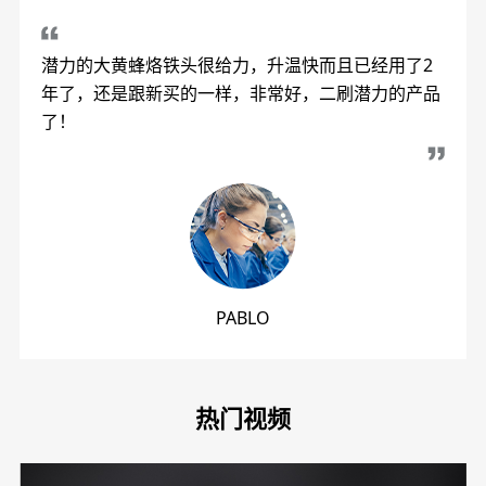
潜力的大黄蜂烙铁头很给力，升温快而且已经用了2
年了，还是跟新买的一样，非常好，二刷潜力的产品
了！
PABLO
热门视频