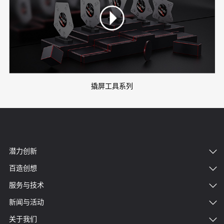
撬屏工具系列
潜力创新
百造创想
服务与技术
新闻与活动
关于我们