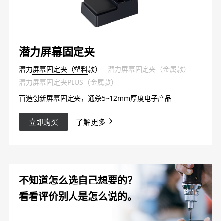
潜力屏幕固定夹
潜力屏幕固定夹（塑料款）
潜力屏幕固定夹（金属款）
潜力屏幕固定夹PLUS（金属款）
百造创新屏幕固定夹，通杀5~12mm厚度电子产品
立即购买
了解更多
不知道怎么选自己想要的？
看看评价别人是怎么说的。