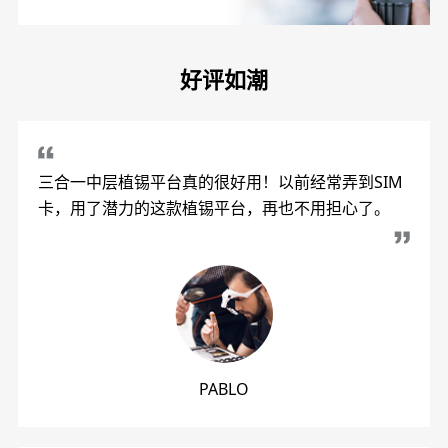
好评如潮
三合一中层植锡平台真的很好用！以前经常弄到SIM
卡，用了潜力的这款植锡平台，再也不用担心了。
PABLO