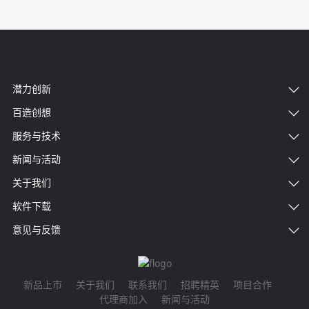
潜力创新
百造创想
服务与技术
新闻与活动
关于我们
软件下载
意见与反馈
新品上市
关于我们
联系我们
招聘精英
项目合作
代理商加入
新闻与活动