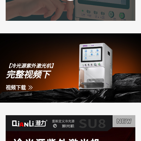
【冷光源紫外激光机】
完整视频下
视频下载