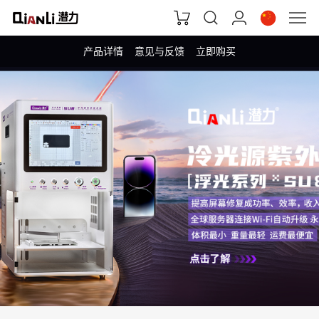
产品详情
意见与反馈
立即购买