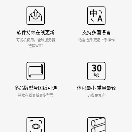
软件持续在线更新
支持多国语言
可脱机使用，全球服务器
语言选择 更易上手操作
链接WIFI
多品牌型号图纸可选
体积最小 重量最轻
持续在线更新更多型号
运费更便宜