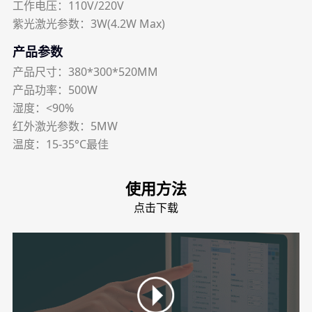
工作电压：110V/220V
紫光激光参数：3W(4.2W Max)
产品参数
产品尺寸：380*300*520MM
产品功率：500W
湿度：<90%
红外激光参数：5MW
温度：15-35°C最佳
使用方法
点击下载