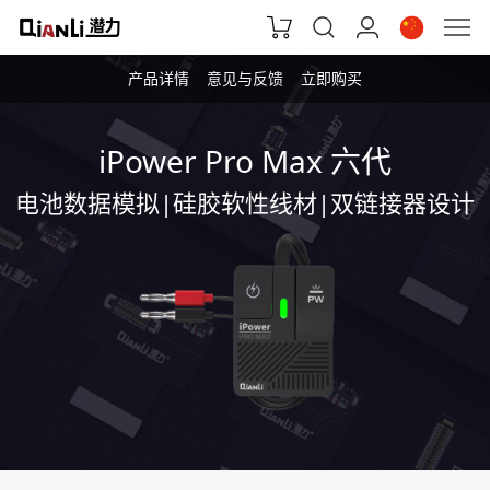
产品详情
意见与反馈
立即购买
iPower Pro Max 六代
电池数据模拟|硅胶软性线材|双链接器设计