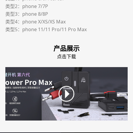
类型2：phone 7/7P
类型3：phone 8/8P
类型4：phone X/XS/XS Max
类型5：phone 11/11 Pro/11 Pro Max
产品展示
点击下载