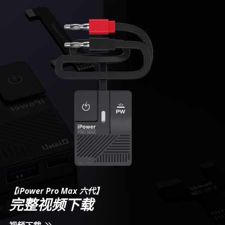
【iPower Pro Max 六代】
完整视频下载