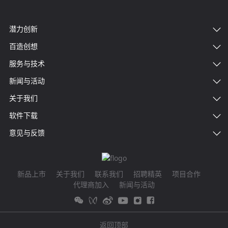
潜力创新
百造创想
服务与技术
新闻与活动
关于我们
软件下载
意见与反馈
新品上市
关于我们
联系我们
招聘精英
项目合作
代理商加入
新闻与活动
返回顶部