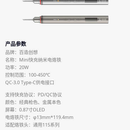
产品参数
品牌：百造创想
名称：Mini快充纳米电烙铁
功率：20W
控制范围：100-450℃
QC-3.0 Type-C供电接口
支持快充协议：PD/QC协议
颜色：经典枪色、金属本色
屏幕：0.87寸OLED
电烙铁尺寸：φ13mm*119.4mm
适配烙铁头：通用115系列