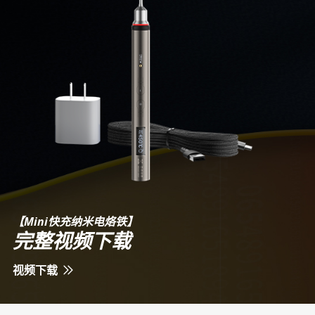
【Mini快充纳米电烙铁】
完整视频下载
视频下载