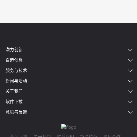
潜力创新
百造创想
服务与技术
新闻与活动
关于我们
软件下载
意见与反馈
新品上市
关于我们
联系我们
招聘精英
项目合作