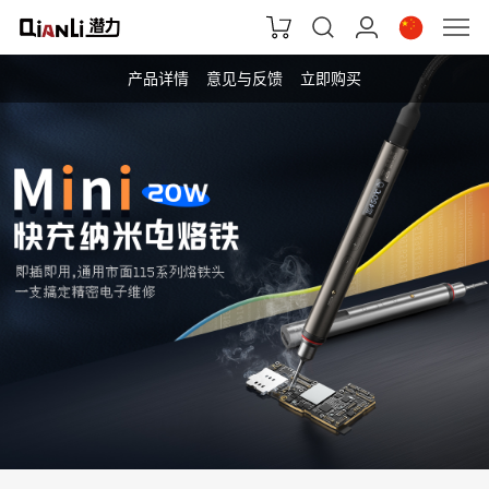
产品详情
意见与反馈
立即购买