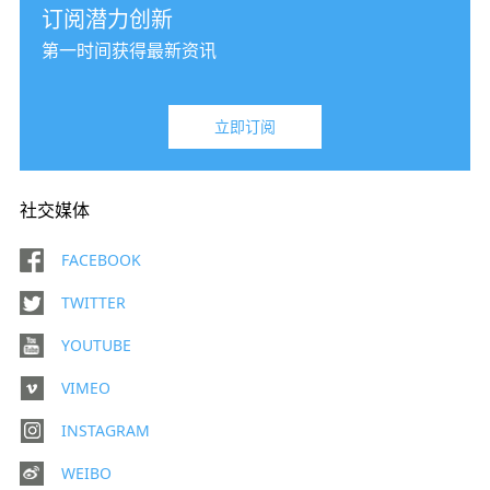
订阅潜力创新
第一时间获得最新资讯
立即订阅
社交媒体
FACEBOOK
TWITTER
YOUTUBE
VIMEO
INSTAGRAM
WEIBO