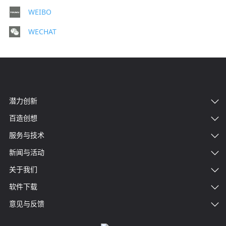
WEIBO
WECHAT
潜力创新
百造创想
服务与技术
新闻与活动
关于我们
软件下载
意见与反馈