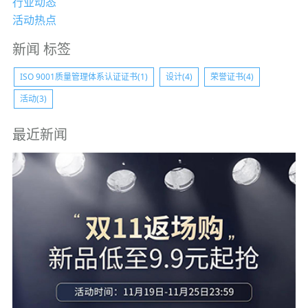
行业动态
活动热点
新闻 标签
ISO 9001质量管理体系认证证书(1)
设计(4)
荣誉证书(4)
活动(3)
最近新闻