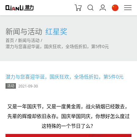
新闻与活动
红星奖
首页
新闻与活动
潜力与您喜迎华诞，国庆狂欢，全场低折扣，第5件0元
潜力与您喜迎华诞，国庆狂欢，全场低折扣，第5件0元
活动
2021-09-30
热点
又是一年国庆节，又是一度黄金周，战火硝烟已经散去，
先辈的辉煌却依旧永存。国庆举国同庆，你想好怎么度过
这特殊的一个节日了么？