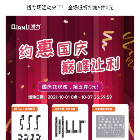
线专场活动来了！ 全场低折扣第5件0元