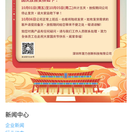
新闻中心
企业新闻